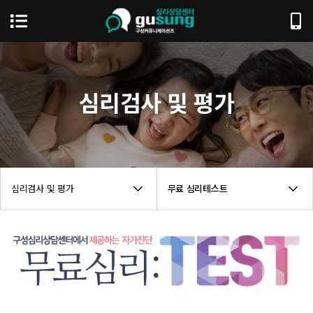
심리검사 및 평가
심리검사 및 평가
무료 심리테스트