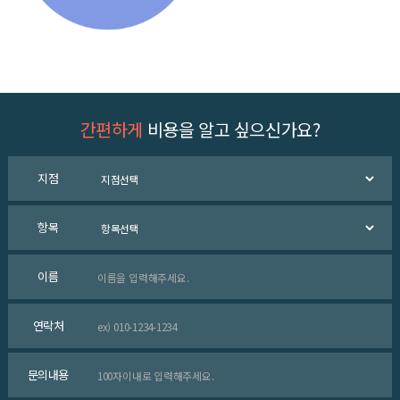
간편하게
비용을 알고 싶으신가요?
지점
항목
이름
연락처
문의내용